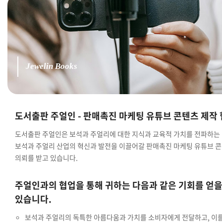
Jewelin Books
도서출판 주얼인 - 판매촉진 마케팅 유튜브 콘텐츠 제작 
도서출판 주얼인은 보석과 주얼리에 대한 지식과 교육적 가치를 전파하는 
보석과 주얼리 산업의 혁신과 발전을 이끌어갈 판매촉진 마케팅 유튜브 
의뢰를 받고 있습니다.
주얼인과의 협업을 통해 귀하는 다음과 같은 기회를 얻을
있습니다.
보석과 주얼리의 독특한 아름다움과 가치를 소비자에게 전달하고, 이