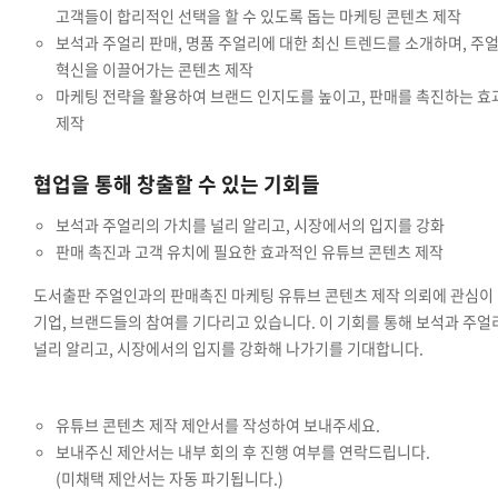
고객들이 합리적인 선택을 할 수 있도록 돕는 마케팅 콘텐츠 제작
보석과 주얼리 판매, 명품 주얼리에 대한 최신 트렌드를 소개하며, 주
혁신을 이끌어가는 콘텐츠 제작
마케팅 전략을 활용하여 브랜드 인지도를 높이고, 판매를 촉진하는 효
제작
협업을 통해 창출할 수 있는 기회들
보석과 주얼리의 가치를 널리 알리고, 시장에서의 입지를 강화
판매 촉진과 고객 유치에 필요한 효과적인 유튜브 콘텐츠 제작
도서출판 주얼인과의 판매촉진 마케팅 유튜브 콘텐츠 제작 의뢰에 관심이 
기업, 브랜드들의 참여를 기다리고 있습니다. 이 기회를 통해 보석과 주얼
널리 알리고, 시장에서의 입지를 강화해 나가기를 기대합니다.
유튜브 콘텐츠 제작 제안서를 작성하여 보내주세요.
보내주신 제안서는 내부 회의 후 진행 여부를 연락드립니다.
(미채택 제안서는 자동 파기됩니다.)