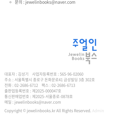
문의 : jewelinbooks@naver.com
대표자 : 김성기 사업자등록번호 : 565-96-02060
주소 : 서울특별시 종로구 돈화문로41 금성빌딩 3층 302호
전화 : 02-2686-6712 팩스 : 02-2686-6713
출판업등록번호 : 제2025-000047호
통신판매업번호 : 제2025-서울종로-0878호
메일 :
jewelinbooks@naver.com
Copyright © jewelinbooks.kr All Rights Reserved.
Admin