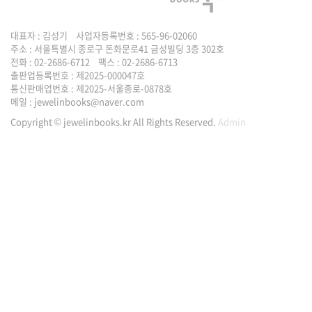
대표자 : 김성기 사업자등록번호 : 565-96-02060
주소 : 서울특별시 종로구 돈화문로41 금성빌딩 3층 302호
전화 : 02-2686-6712 팩스 : 02-2686-6713
출판업등록번호 : 제2025-000047호
통신판매업번호 : 제2025-서울종로-0878호
메일 :
jewelinbooks@naver.com
Copyright © jewelinbooks.kr All Rights Reserved.
Admin