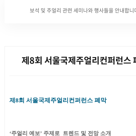
보석 및 주얼리 관련 세미나와 행사들을 안내합니
제8회 서울국제주얼리컨퍼런스 
본문
제8회 서울국제주얼리컨퍼런스 폐막
‘주얼리 예보’ 주제로 트렌드 및 전망 소개