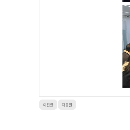
이전글
다음글