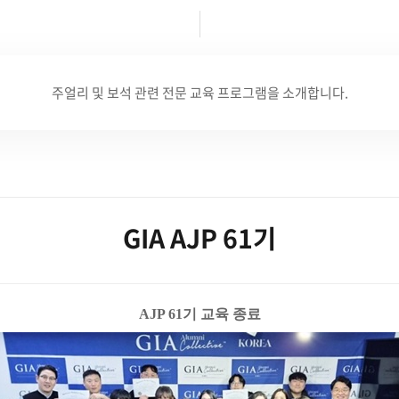
주얼리 및 보석 관련 전문 교육 프로그램을 소개합니다.
GIA AJP 61기
AJP 61기 교육 종료