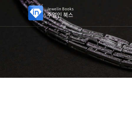
Jewelin Books
주얼인 북스