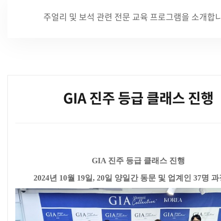
주얼리 및 보석 관련 전문 교육 프로그램을 소개합니
GIA 진주 등급 클래스 진행
본문
GIA 진주 등급 클래스 진행
2024년 10월 19일, 20일 양일간 동
문 및 업계인 37명 