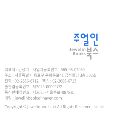
대표자 : 김성기 사업자등록번호 : 565-96-02060
주소 : 서울특별시 종로구 돈화문로41 금성빌딩 3층 302호
전화 : 02-2686-6712 팩스 : 02-2686-6713
출판업등록번호 : 제2025-000047호
통신판매업번호 : 제2025-서울종로-0878호
메일 :
jewelinbooks@naver.com
Copyright © jewelinbooks.kr All Rights Reserved.
Admin