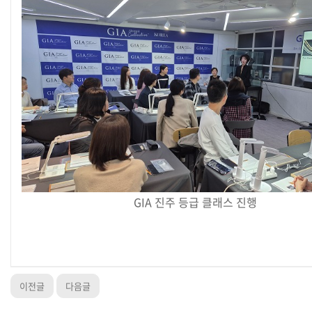
GIA 진주 등급 클래스 진행
이전글
다음글