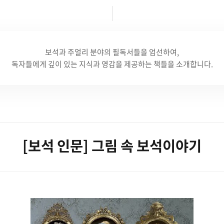
보석과 주얼리 분야의 필독서들을 엄선하여,
독자들에게 깊이 있는 지식과 영감을 제공하는 책들을 소개합니다.
[보석 인문] 그림 속 보석이야기