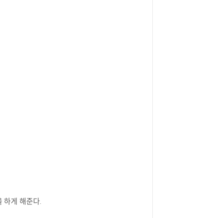
 하게 해준다.