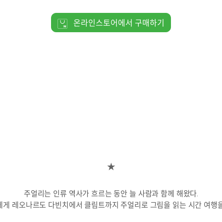
온라인스토어에서 구매하기
★
주얼리는 인류 역사가 흐르는 동안 늘 사람과 함께 해왔다.
에게 레오나르도 다빈치에서 클림트까지 주얼리로 그림을 읽는 시간 여행을