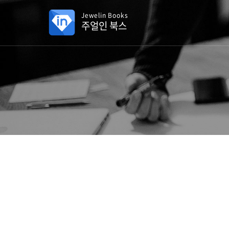
Jewelin Books
주얼인 북스