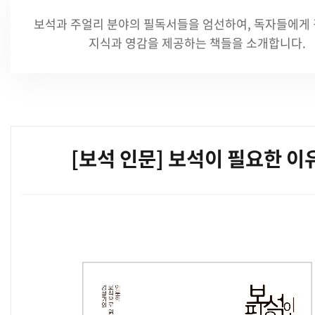
보석과 주얼리 분야의 필독서들을 엄선하여,
독자들에게 
지식과 영감을 제공하는 책들을 소개합니다.
[보석 인문] 보석이 필요한 이
본문