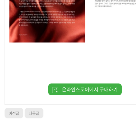
온라인스토어에서 구매하기
이전글
다음글