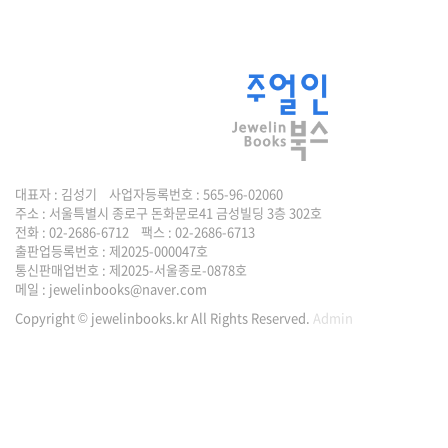
대표자 : 김성기 사업자등록번호 : 565-96-02060
주소 : 서울특별시 종로구 돈화문로41 금성빌딩 3층 302호
전화 : 02-2686-6712 팩스 : 02-2686-6713
출판업등록번호 : 제2025-000047호
통신판매업번호 : 제2025-서울종로-0878호
메일 :
jewelinbooks@naver.com
Copyright © jewelinbooks.kr All Rights Reserved.
Admin