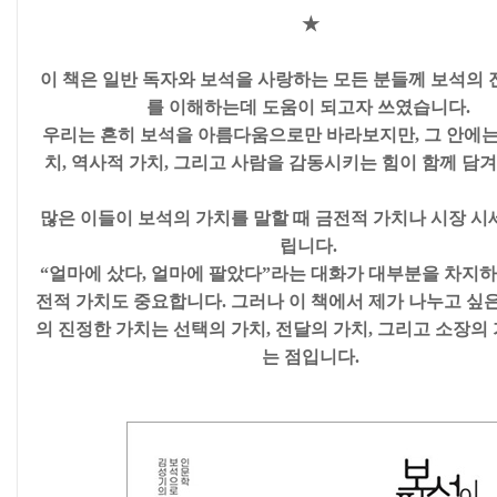
★
이 책은 일반 독자와 보석을 사랑하는 모든 분들께 보석의 
를 이해하는데 도움이 되고자 쓰였습니다.
우리는 흔히 보석을 아름다움으로만 바라보지만, 그 안에는
치, 역사적 가치, 그리고 사람을 감동시키는 힘이 함께 담겨
많은 이들이 보석의 가치를 말할 때 금전적 가치나 시장 시
립니다.
“얼마에 샀다, 얼마에 팔았다”라는 대화가 대부분을 차지하
전적 가치도 중요합니다. 그러나 이 책에서 제가 나누고 싶은
의 진정한 가치는 선택의 가치, 전달의 가치, 그리고 소장의
는 점입니다.