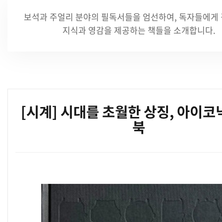
보석과 주얼리 분야의 필독서들을 엄선하여,
독자들에게 
지식과 영감을 제공하는 책들을 소개합니다.
[시계] 시대를 초월한 상징, 아이코
북
본문