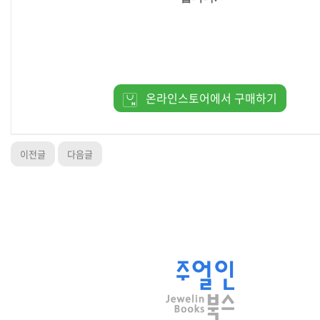
온라인스토어에서 구매하기
이전글
다음글