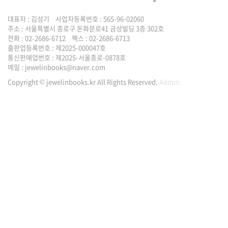
대표자 : 김성기 사업자등록번호 : 565-96-02060
주소 : 서울특별시 종로구 돈화문로41 금성빌딩 3층 302호
전화 : 02-2686-6712 팩스 : 02-2686-6713
출판업등록번호 : 제2025-000047호
통신판매업번호 : 제2025-서울종로-0878호
메일 :
jewelinbooks@naver.com
Copyright © jewelinbooks.kr All Rights Reserved.
Admin