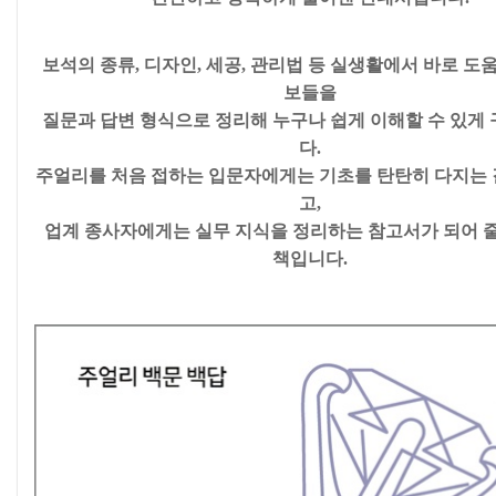
보석의 종류, 디자인, 세공, 관리법 등 실생활에서 바로 도
보들을
질문과 답변 형식으로 정리해 누구나 쉽게 이해할 수 있게
다.
주얼리를 처음 접하는 입문자에게는 기초를 탄탄히 다지는 
고,
업계 종사자에게는 실무 지식을 정리하는 참고서가 되어 
책입니다.