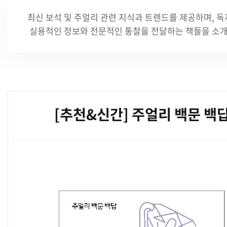
최신 보석 및 주얼리 관련 지식과 트렌드를 제공하며,
독
실용적인 정보와 전문적인 통찰을 전달하는 책들을 소
[추천&신간] 주얼리 백문 백
본문