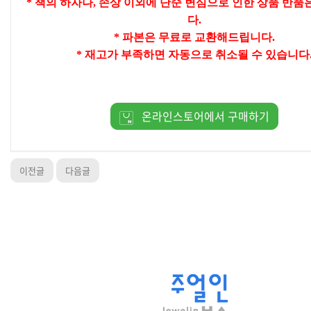
* 책의 하자나, 손상 이외에 단순 변심으로 인한 상품 반품
다.
* 파본은 무료로 교환해드립니다.
* 재고가 부족하면 자동으로 취소될 수 있습니다
온라인스토어에서 구매하기
이전글
다음글