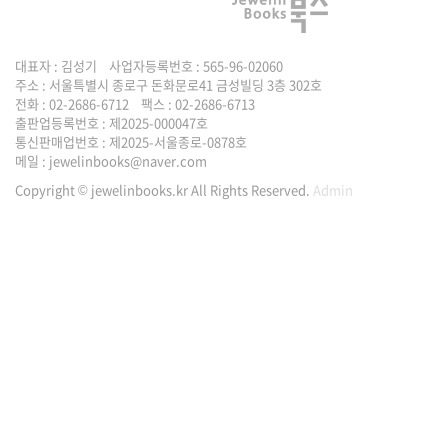
대표자 : 김성기 사업자등록번호 : 565-96-02060
주소 : 서울특별시 종로구 돈화문로41 금성빌딩 3층 302호
전화 : 02-2686-6712 팩스 : 02-2686-6713
출판업등록번호 : 제2025-000047호
통신판매업번호 : 제2025-서울종로-0878호
메일 :
jewelinbooks@naver.com
Copyright © jewelinbooks.kr All Rights Reserved.
Admin