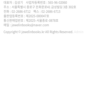
대표자 : 김성기 사업자등록번호 : 565-96-02060
주소 : 서울특별시 종로구 돈화문로41 금성빌딩 3층 302호
전화 : 02-2686-6712 팩스 : 02-2686-6713
출판업등록번호 : 제2025-000047호
통신판매업번호 : 제2025-서울종로-0878호
메일 :
jewelinbooks@naver.com
Copyright © jewelinbooks.kr All Rights Reserved.
Admin