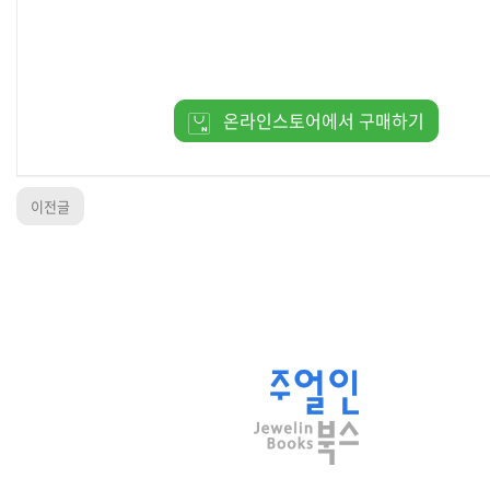
온라인스토어에서 구매하기
이전글