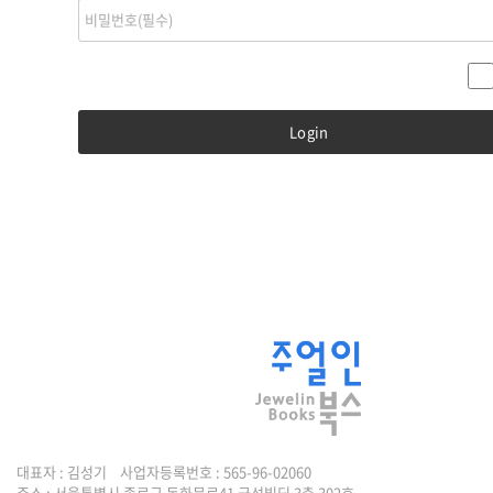
대표자 : 김성기 사업자등록번호 : 565-96-02060
주소 : 서울특별시 종로구 돈화문로41 금성빌딩 3층 302호