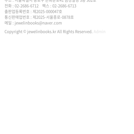
전화 : 02-2686-6712 팩스 : 02-2686-6713
출판업등록번호 : 제2025-000047호
통신판매업번호 : 제2025-서울종로-0878호
메일 :
jewelinbooks@naver.com
Copyright © jewelinbooks.kr All Rights Reserved.
Admin