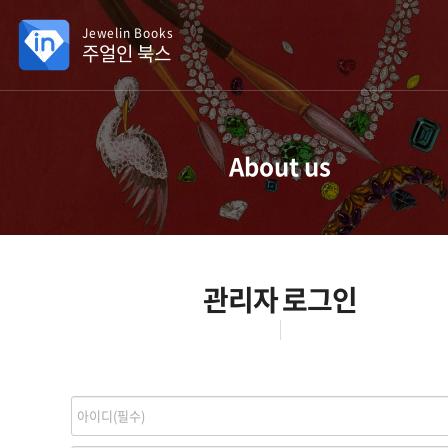
Jewelin Books
주얼인 북스
About us
관리자 로그인