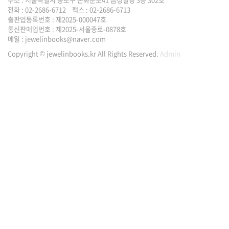
전화 : 02-2686-6712 팩스 : 02-2686-6713
출판업등록번호 : 제2025-000047호
통신판매업번호 : 제2025-서울종로-0878호
메일 :
jewelinbooks@naver.com
Copyright © jewelinbooks.kr All Rights Reserved.
Admin