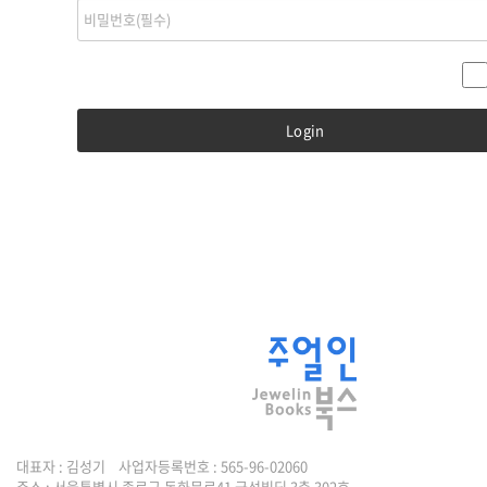
대표자 : 김성기 사업자등록번호 : 565-96-02060
주소 : 서울특별시 종로구 돈화문로41 금성빌딩 3층 302호