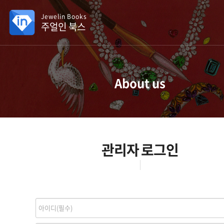
Jewelin Books
주얼인 북스
About us
관리자 로그인