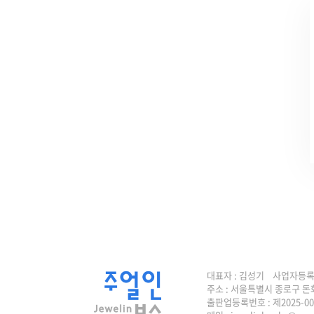
대표자 : 김성기 사업자등록번호 
주소 : 서울특별시 종로구 돈
출판업등록번호 : 제2025-0