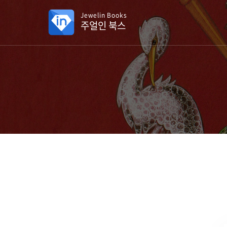
Jewelin Books
주얼인 북스